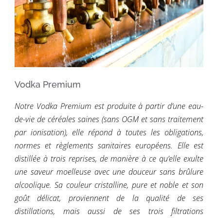
Vodka Premium
Notre Vodka Premium est produite à partir d’une eau-
de-vie de céréales saines (sans OGM et sans traitement
par ionisation), elle répond à toutes les obligations,
normes et règlements sanitaires européens. Elle est
distillée à trois reprises, de manière à ce qu’elle exulte
une saveur moelleuse avec une douceur sans brûlure
alcoolique. Sa couleur cristalline, pure et noble et son
goût délicat, proviennent de la qualité de ses
distillations, mais aussi de ses trois filtrations