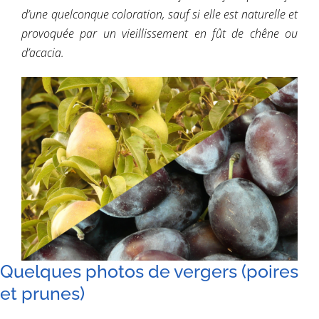
d’une quelconque coloration, sauf si elle est naturelle et
provoquée par un vieillissement en fût de chêne ou
d’acacia.
Quelques photos de vergers (poires
et prunes)