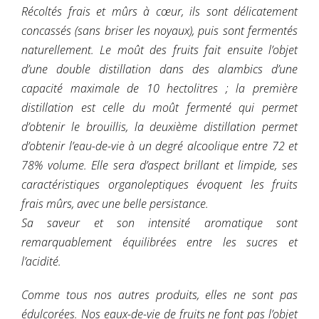
Récoltés frais et mûrs à cœur, ils sont délicatement
concassés (sans briser les noyaux), puis sont fermentés
naturellement. Le moût des fruits fait ensuite l’objet
d’une double distillation dans des alambics d’une
capacité maximale de 10 hectolitres ; la première
distillation est celle du moût fermenté qui permet
d’obtenir le brouillis, la deuxième distillation permet
d’obtenir l’eau-de-vie à un degré alcoolique entre 72 et
78% volume. Elle sera d’aspect brillant et limpide, ses
caractéristiques organoleptiques évoquent les fruits
frais mûrs, avec une belle persistance.
Sa saveur et son intensité aromatique sont
remarquablement équilibrées entre les sucres et
l’acidité.
Comme tous nos autres produits, elles ne sont pas
édulcorées. Nos eaux-de-vie de fruits ne font pas l’objet