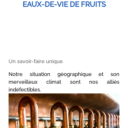
EAUX-DE-VIE DE FRUITS
Un savoir-faire unique
Notre situation géographique et son
merveilleux climat sont nos alliés
indéfectibles.