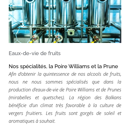
Eaux-de-vie de fruits
Nos spécialités, la Poire Williams et la Prune
Afin d’obtenir la quintessence de nos alcools de fruits,
nous ne nous sommes spécialisés que dans la
production d’eaux-de-vie de Poire Williams et de Prunes
(mirabelles et quetsches). La région des Balkans
bénéficie d’un climat très favorable à la culture de
vergers fruitiers. Les fruits sont gorgés de soleil et
aromatiques à souhait.