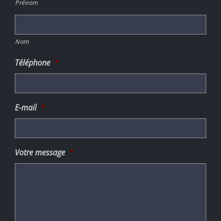
Prénom
Nom
Téléphone
*
E-mail
*
Votre message
*