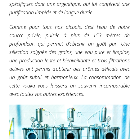
spécifiques dont une argentique, qui lui confèrent une
purification limpide et de longue durée.
Comme pour tous nos alcools, c’est l’eau de notre
source privée, puisée à plus de 153 mètres de
profondeur, qui permet d’obtenir un goût pur. Une
sélection soignée des grains, une eau pure et limpide,
une production lente et bienveillante et trois filtrations
actives ont permis d’obtenir des arômes délicats avec
un goût subtil et harmonieux. La consommation de
cette vodka vous laissera un souvenir incomparable
avec toutes vos autres expériences.