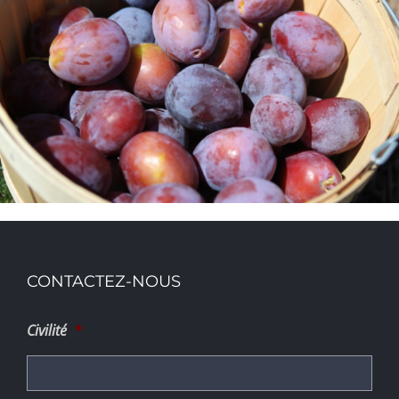
CONTACTEZ-NOUS
Civilité
*