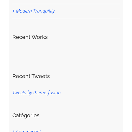
Modern Tranquility
Recent Works
Recent Tweets
Tweets by theme_fusion
Catégories
Commercial