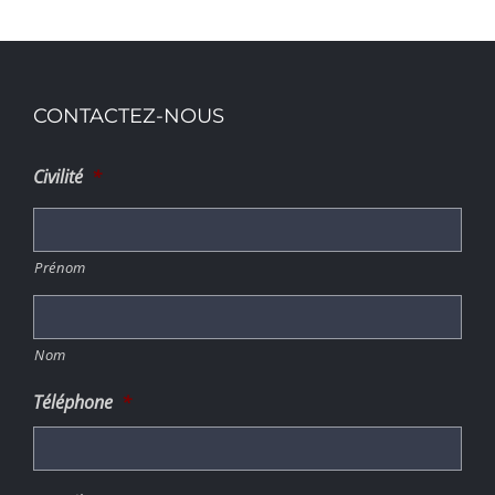
CONTACTEZ-NOUS
Civilité
*
Prénom
Nom
Téléphone
*