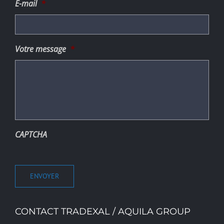
E-mail
*
Votre message
*
CAPTCHA
ENVOYER
CONTACT TRADEXAL / AQUILA GROUP