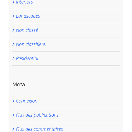
Interiors
Landscapes
Non classé
Non classifié(e)
Residential
Méta
Connexion
Flux des publications
Flux des commentaires