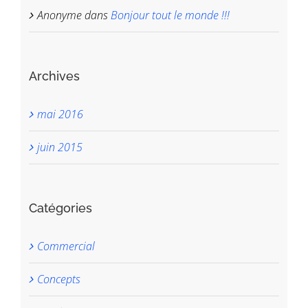
Anonyme
dans
Bonjour tout le monde !!!
Archives
mai 2016
juin 2015
Catégories
Commercial
Concepts