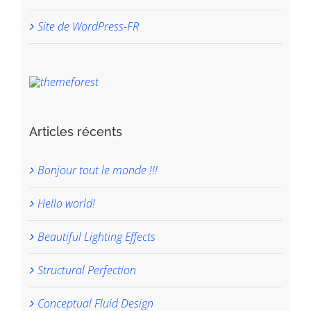
Site de WordPress-FR
Articles récents
Bonjour tout le monde !!!
Hello world!
Beautiful Lighting Effects
Structural Perfection
Conceptual Fluid Design