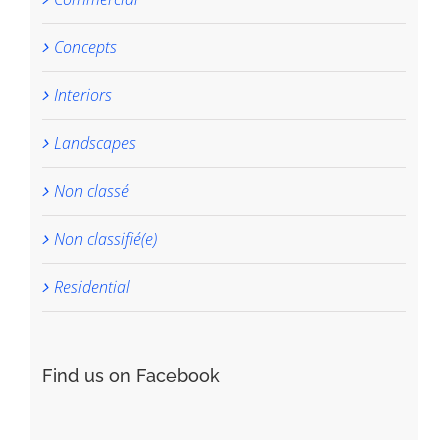
Concepts
Interiors
Landscapes
Non classé
Non classifié(e)
Residential
Find us on Facebook