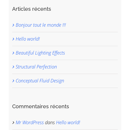
Articles récents
Bonjour tout le monde !!!
Hello world!
Beautiful Lighting Effects
Structural Perfection
Conceptual Fluid Design
Commentaires récents
Mr WordPress
dans
Hello world!